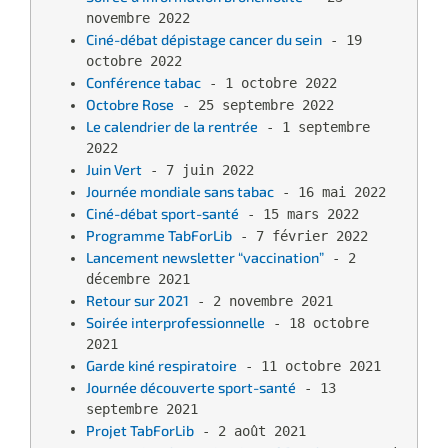
novembre 2022
Ciné-débat dépistage cancer du sein
 - 19 
octobre 2022
Conférence tabac
 - 1 octobre 2022
Octobre Rose
 - 25 septembre 2022
Le calendrier de la rentrée
 - 1 septembre 
2022
Juin Vert
 - 7 juin 2022
Journée mondiale sans tabac
 - 16 mai 2022
Ciné-débat sport-santé
 - 15 mars 2022
Programme TabForLib
 - 7 février 2022
Lancement newsletter “vaccination”
 - 2 
décembre 2021
Retour sur 2021
 - 2 novembre 2021
Soirée interprofessionnelle
 - 18 octobre 
2021
Garde kiné respiratoire
 - 11 octobre 2021
Journée découverte sport-santé
 - 13 
septembre 2021
Projet TabForLib
 - 2 août 2021