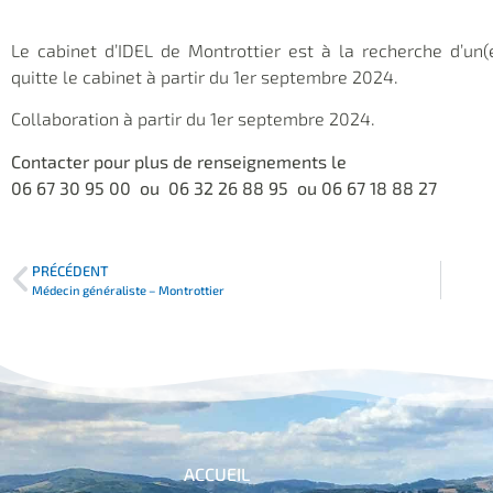
Le cabinet d’IDEL de Montrottier est à la recherche d’un(
quitte le cabinet à partir du 1er septembre 2024.
Collaboration à partir du 1er septembre 2024.
Contacter pour plus de renseignements le
06 67 30 95 00 ou 06 32 26 88 95 ou 06 67 18 88 27
PRÉCÉDENT
Médecin généraliste – Montrottier
ACCUEIL