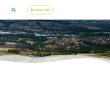
ESPACE PRO