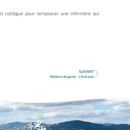
e) collègue pour remplacer une infirmière qui
SUIVANT
Médecin de garde – L’Arbresle