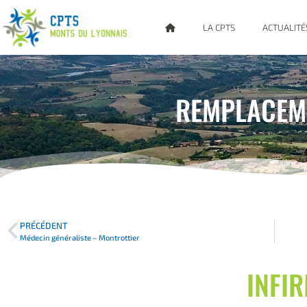
LA CPTS
ACTUALITÉ
REMPLACEME
PRÉCÉDENT
Médecin généraliste – Montrottier
INFI