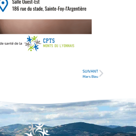
SUIVANT
Mars Bleu