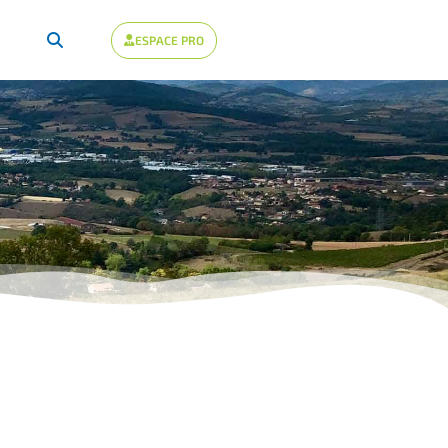
ESPACE PRO