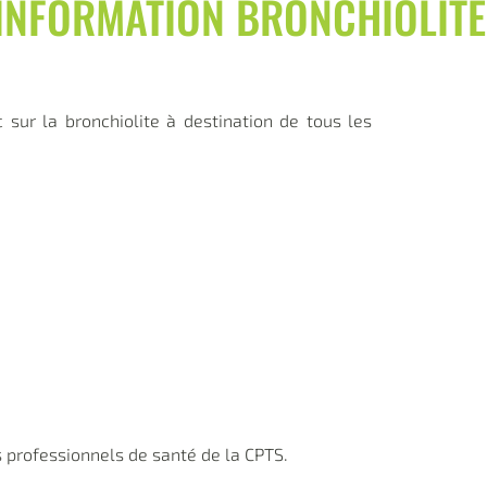
’INFORMATION BRONCHIOLITE
 sur la bronchiolite à destination de tous les
 professionnels de santé de la CPTS.