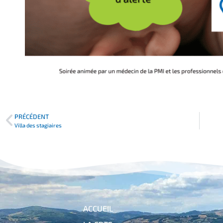
PRÉCÉDENT
Villa des stagiaires
ACCUEIL