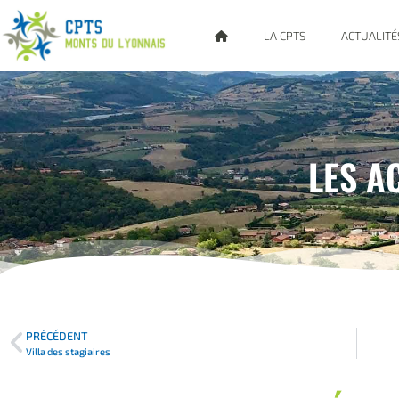
LA CPTS
ACTUALITÉ
LES A
PRÉCÉDENT
Villa des stagiaires