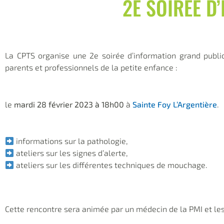
2E SOIRÉE D
La CPTS organise une 2e soirée d’information grand public
parents et professionnels de la petite enfance :
le
mardi 28 février 2023 à 18h00
à
Sainte Foy L’Argentière
.
informations sur la pathologie,
ateliers sur les signes d’alerte,
ateliers sur les différentes techniques de mouchage.
Cette rencontre sera animée par un médecin de la PMI et les