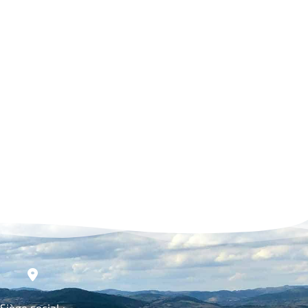
Siège social :